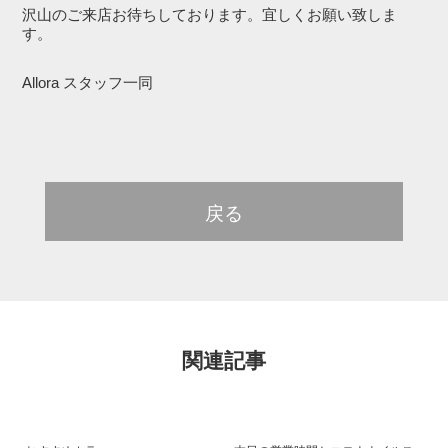
沢山のご来店お待ちしております。宜しくお願い致しま
す。
Allora スタッフ一同
戻る
関連記事