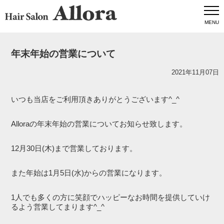
MENU
年末年始の営業について
2021年11月07日
いつも当店をご利用頂きありがとうございます^_^
Alloraの年末年始の営業についてお知らせ致します。
12月30日(木)まで営業しております。
また年始は1月5日(水)からの営業になります。
1人でも多くの方に笑顔でハッピーなお時間を提供していけ
るよう営業してまります^_^