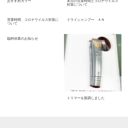
おすすめカラー
本日の営業時間とコロナウイルス
対策について
営業時間、コロナウイルス対策に
ドライシャンプー ＡＮ
ついて
臨時休業のお知らせ
トリマーを新調しました