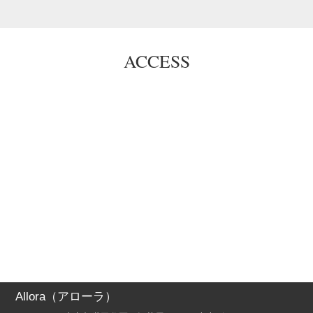
ACCESS
Allora（アローラ）