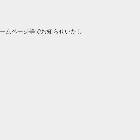
ームページ等でお知らせいたし