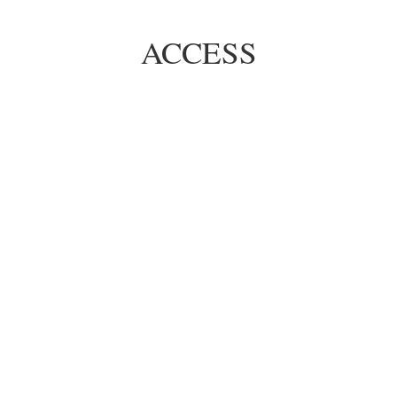
ACCESS