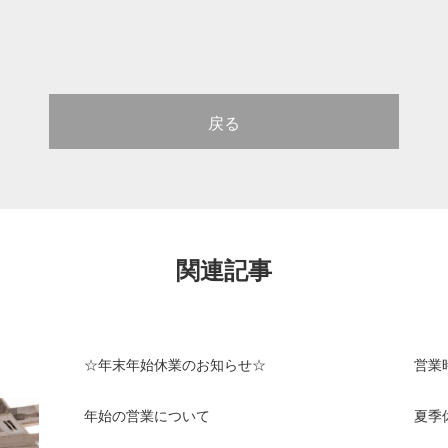
戻る
関連記事
☆年末年始休業のお知らせ☆
営業
年始の営業について
夏季