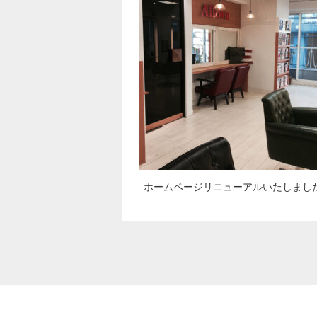
ホームページリニューアルいたしまし