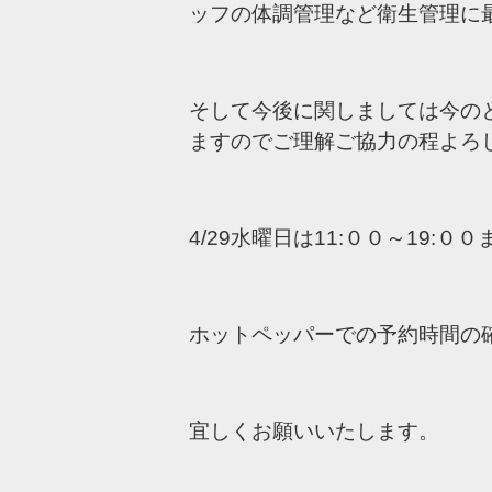
ッフの体調管理など衛生管理に
そして今後に関しましては今の
ますのでご理解ご協力の程よろ
4/29水曜日は11:００～19:
ホットペッパーでの予約時間の
宜しくお願いいたします。