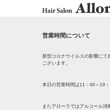
営業時間について
新型コロナウイルスの影響にて
ございます。
本日の営業時間は11：00～19
またアローラではアルコール消