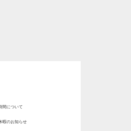
時間について
休暇のお知らせ