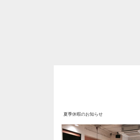
夏季休暇のお知らせ