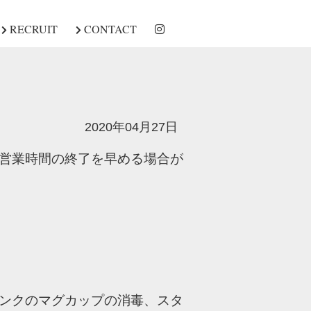
RECRUIT
CONTACT
2020年04月27日
営業時間の終了を早める場合が
ンクのマグカップの消毒、スタ