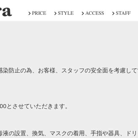
PRICE
STYLE
ACCESS
STAFF
感染防止の為、お客様、スタッフの安全面を考慮して
：00とさせていただきます。
毒液の設置、換気、マスクの着用、手指や器具、ドリ