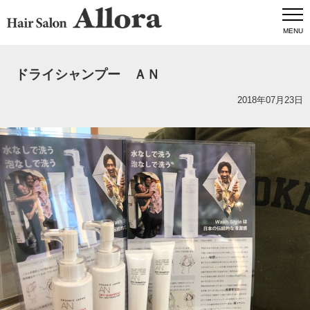
MENU
ドライシャンプー ＡＮ
2018年07月23日