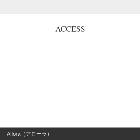
ACCESS
Allora（アローラ）