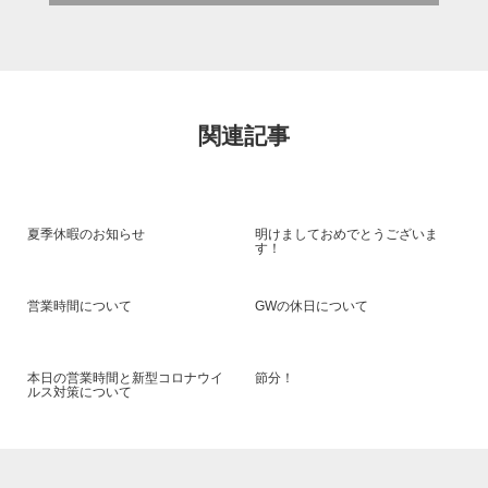
関連記事
夏季休暇のお知らせ
明けましておめでとうございま
す！
営業時間について
GWの休日について
本日の営業時間と新型コロナウイ
節分！
ルス対策について