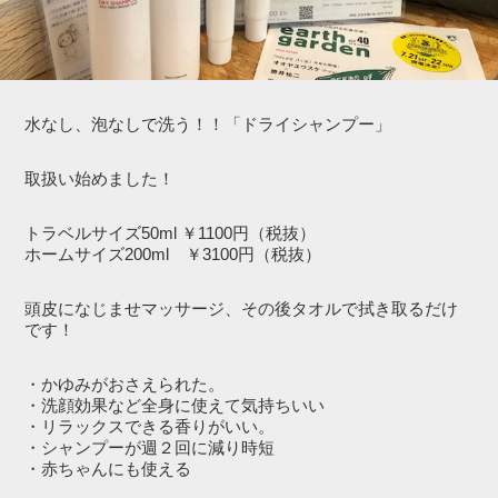
水なし、泡なしで洗う！！「ドライシャンプー」
取扱い始めました！
トラベルサイズ50ml ￥1100円（税抜）
ホームサイズ200ml ￥3100円（税抜）
頭皮になじませマッサージ、その後タオルで拭き取るだけ
です！
・かゆみがおさえられた。
・洗顔効果など全身に使えて気持ちいい
・リラックスできる香りがいい。
・シャンプーが週２回に減り時短
・赤ちゃんにも使える