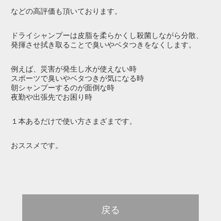
などの高評価も頂いております。
ドライシャンプーは皮脂を柔らかくし殺菌しながら分散、
発揮させ拭き取ることで臭いやベタつきをなくします。
例えば、災害が発生し水が使えない時
スポーツで臭いやベタつきが気になる時
朝シャンプーするのが面倒な時
夜勤や出張先でお困り時
１本あるだけで使い方さまざまです。
おススメです。
戻る