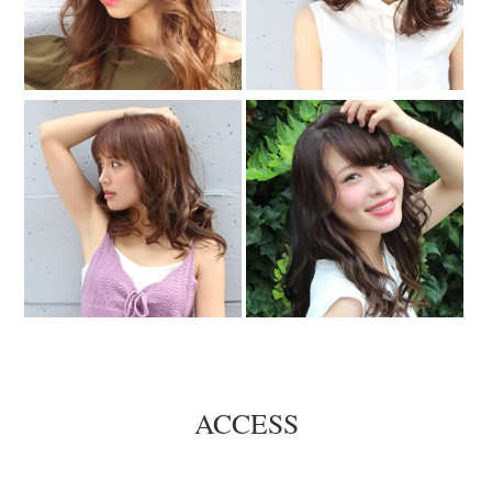
ACCESS