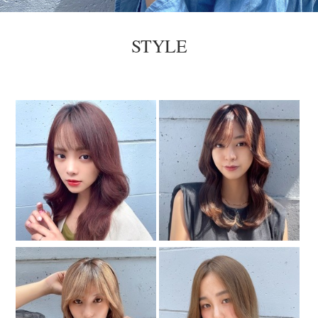
STYLE