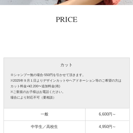
PRICE
カット
※シャンプー無の場合-550円を引かせて頂きます。
※2025年９月１日よりデザインカットやヘアドネーション等のご希望の方は
カット料金+¥2.200〜追加料金(有)
※ご新規のお子様はお電話ください。
場合により対応不可（要相談）
一般
6,600円～
中学生／高校生
4,950円～