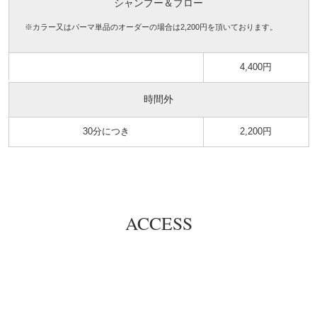
シャンプー＆ブロー
※カラー又はパーマ単品のオーダーの場合は2,200円を頂いております。
4,400円
時間外
30分につき
2,200円
ACCESS