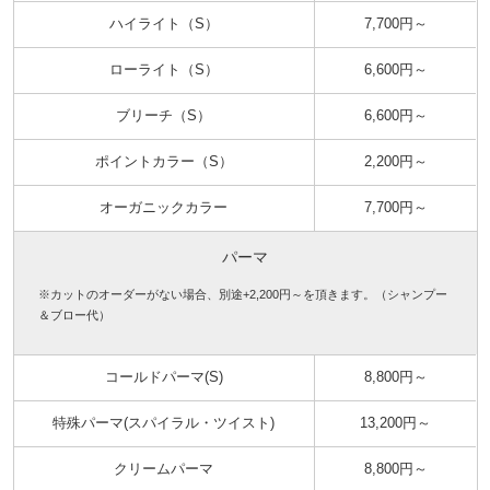
ハイライト（S）
7,700円～
ローライト（S）
6,600円～
ブリーチ（S）
6,600円～
ポイントカラー（S）
2,200円～
オーガニックカラー
7,700円～
パーマ
※カットのオーダーがない場合、別途+2,200円～を頂きます。（シャンプー
＆ブロー代）
コールドパーマ(S)
8,800円～
特殊パーマ(スパイラル・ツイスト)
13,200円～
クリームパーマ
8,800円～