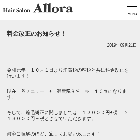
MENU
料金改正のお知らせ！
2019年09月21日
令和元年 １０月１日より消費税の増税と共に料金改正を
行います！
現在 各メニュー + 消費税８％ ⇒ １０％になりま
す。
そして、縮毛矯正に関しましては １２０００円+税 ⇒
１３０００円＋税とさせていただきます。
何卒ご理解のほど、宜しくお願い致します！