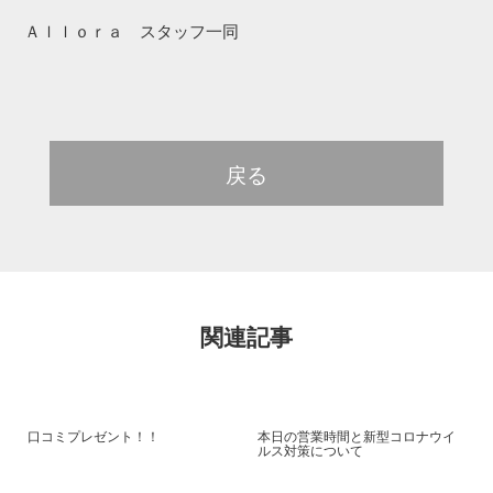
Ａｌｌｏｒａ スタッフ一同
戻る
関連記事
口コミプレゼント！！
本日の営業時間と新型コロナウイ
ルス対策について