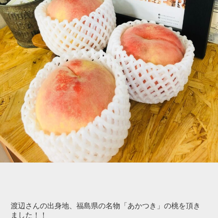
渡辺さんの出身地、福島県の名物「あかつき」の桃を頂き
ました！！