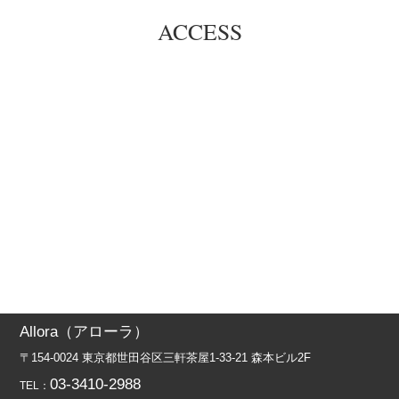
ACCESS
Allora（アローラ）
〒154-0024 東京都世田谷区三軒茶屋1-33-21 森本ビル2F
03-3410-2988
TEL：