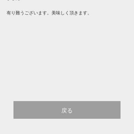
有り難うございます。美味しく頂きます。
戻る