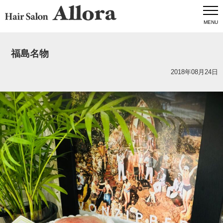
MENU
福島名物
2018年08月24日