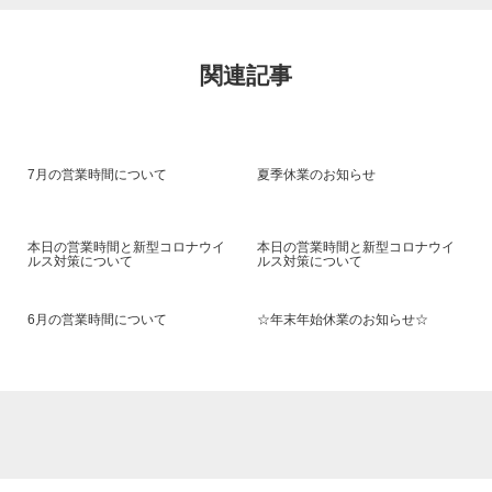
関連記事
7月の営業時間について
夏季休業のお知らせ
本日の営業時間と新型コロナウイ
本日の営業時間と新型コロナウイ
ルス対策について
ルス対策について
6月の営業時間について
☆年末年始休業のお知らせ☆