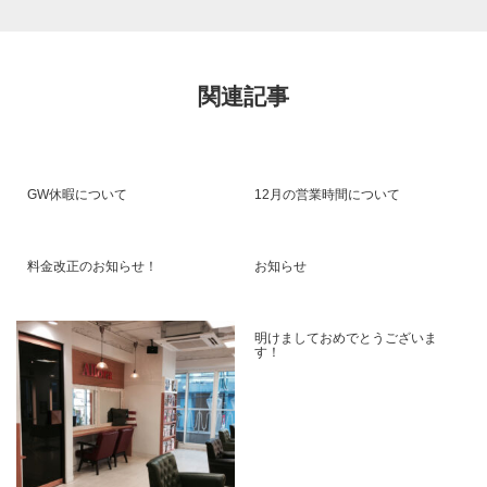
関連記事
GW休暇について
12月の営業時間について
料金改正のお知らせ！
お知らせ
明けましておめでとうございま
す！