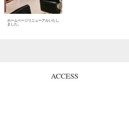
ホームページリニューアルいたし
ました。
ACCESS