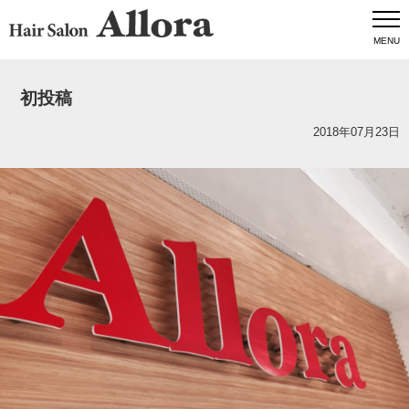
MENU
初投稿
2018年07月23日