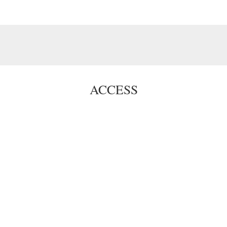
ACCESS