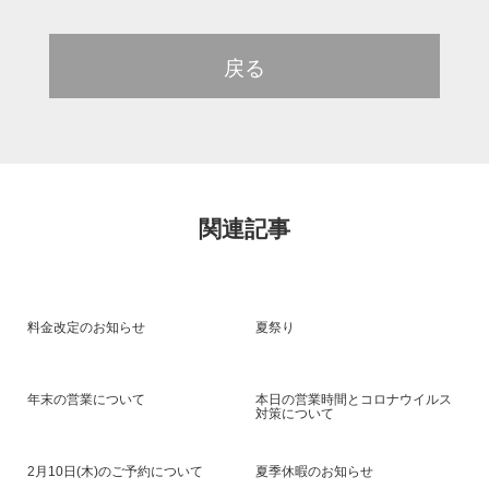
戻る
関連記事
料金改定のお知らせ
夏祭り
年末の営業について
本日の営業時間とコロナウイルス
対策について
2月10日(木)のご予約について
夏季休暇のお知らせ