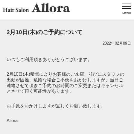
MENU
2月10日(木)のご予約について
2022年02月09日
いつもご利用頂きありがとうございます。
2月10日(木)積雪によりお客様のご来店、並びにスタッフの
出勤が困難、危険な場合ご不便をおかけしますが、当日ご
連絡させて頂きご予約のお時間のご変更またはキャンセル
とさせて頂く可能性があります。
お手数をおかけしますが宜しくお願い致します。
Allora