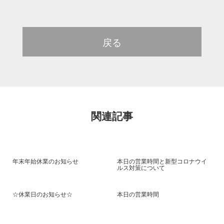
戻る
関連記事
年末年始休業のお知らせ
本日の営業時間と新型コロナウイ
ルス対策について
☆休業日のお知らせ☆
本日の営業時間