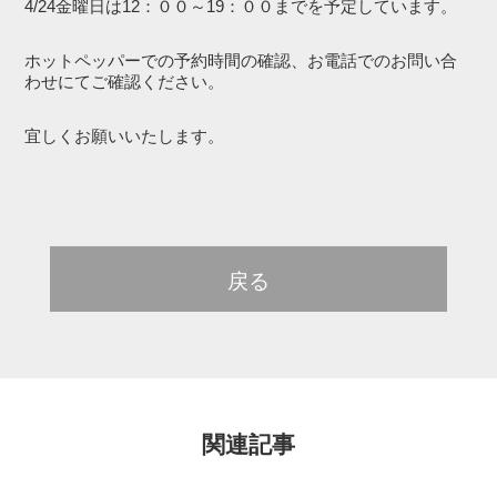
4/24金曜日は12：００～19：００までを予定しています。
ホットペッパーでの予約時間の確認、お電話でのお問い合
わせにてご確認ください。
宜しくお願いいたします。
戻る
関連記事