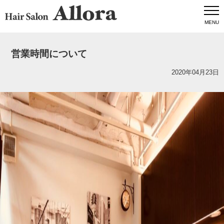
MENU
営業時間について
2020年04月23日