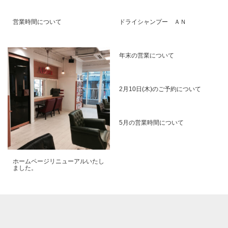
営業時間について
ドライシャンプー ＡＮ
年末の営業について
2月10日(木)のご予約について
5月の営業時間について
ホームページリニューアルいたし
ました。