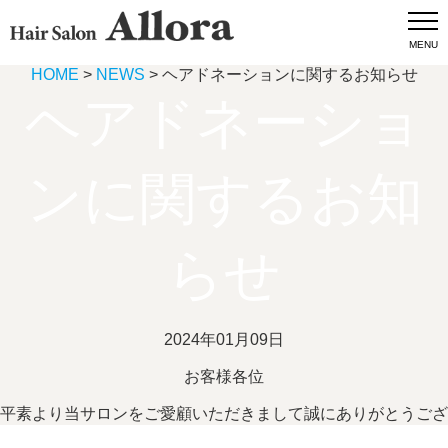
MENU
HOME
>
NEWS
> ヘアドネーションに関するお知らせ
ヘアドネーショ
ンに関するお知
らせ
2024年01月09日
お客様各位
平素より当サロンをご愛顧いただきまして誠にありがとうござ
います。