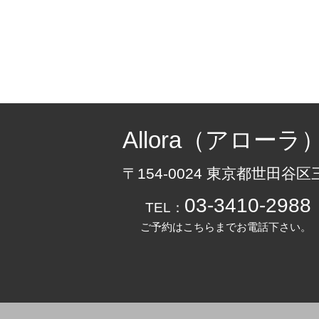
Allora（アローラ
〒154-0024 東京都世田谷区
03-3410-2988
TEL：
ご予約はこちらまでお電話下さい。