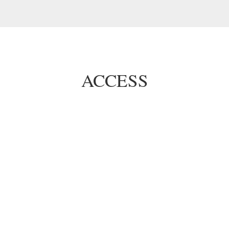
ACCESS