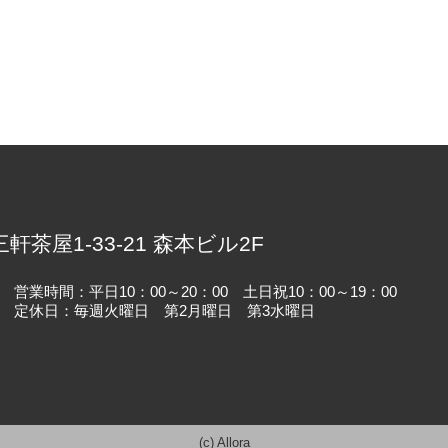
）
三軒茶屋1-33-21 森本ビル2F
営業時間：平日10：00～20：00 土日祝10：00～19：00
定休日：毎週火曜日 第2月曜日 第3水曜日
(c) Allora