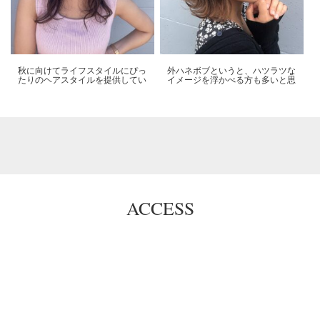
秋に向けてライフスタイルにぴっ
外ハネボブというと、ハツラツな
たりのヘアスタイルを提供してい
イメージを浮かべる方も多いと思
ACCESS