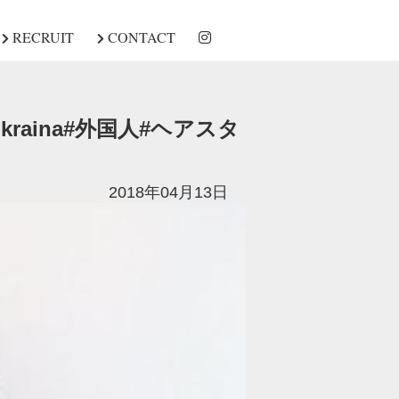
RECRUIT
CONTACT
#Ukraina#外国人#ヘアスタ
2018年04月13日