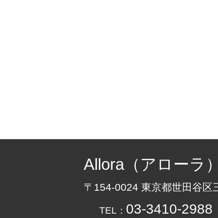
Allora（アローラ
〒154-0024 東京都世田谷区
03-3410-2988
TEL：