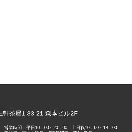
）
三軒茶屋1-33-21 森本ビル2F
営業時間：平日10：00～20：00 土日祝10：00～19：00