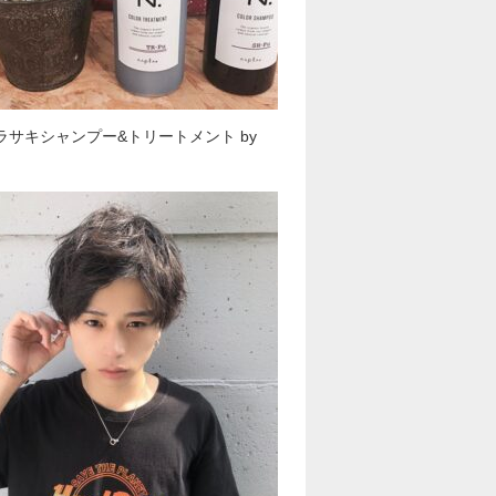
ムラサキシャンプー&トリートメント by