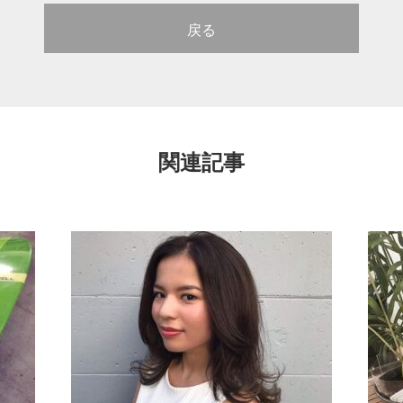
戻る
関連記事