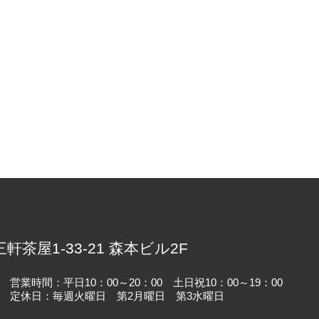
）
三軒茶屋1-33-21 森本ビル2F
営業時間：平日10：00～20：00 土日祝10：00～19：00
定休日：毎週火曜日 第2月曜日 第3水曜日