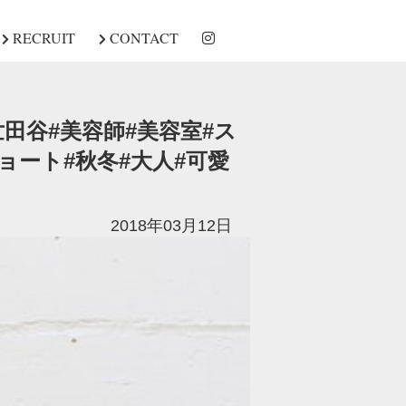
RECRUIT
CONTACT
世田谷#美容師#美容室#ス
ョート#秋冬#大人#可愛
2018年03月12日