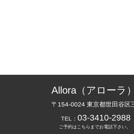
Allora（アローラ
〒154-0024 東京都世田谷区
03-3410-2988
TEL：
ご予約はこちらまでお電話下さい。