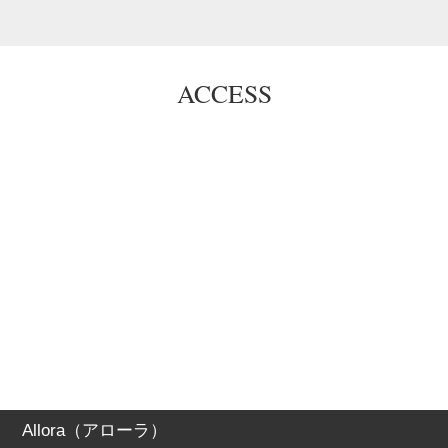
ACCESS
Allora（アローラ）