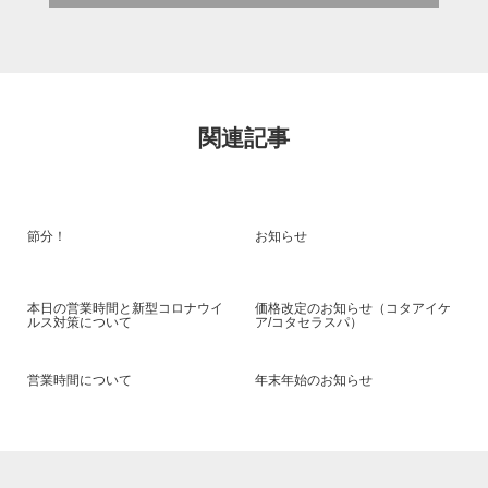
関連記事
節分！
お知らせ
本日の営業時間と新型コロナウイ
価格改定のお知らせ（コタアイケ
ルス対策について
ア/コタセラスパ）
営業時間について
年末年始のお知らせ