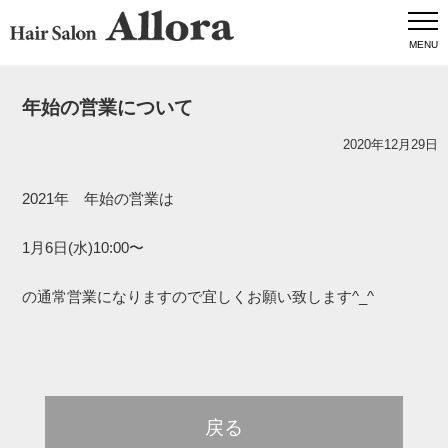
MENU
年始の営業について
2020年12月29日
2021年 年始の営業は
1月6日(水)10:00〜
の通常営業になりますので宜しくお願い致します^_^
戻る