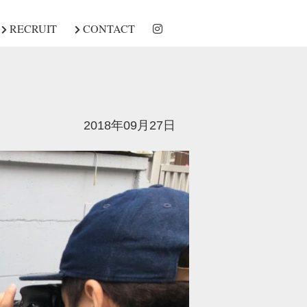
RECRUIT
CONTACT
2018年09月27日