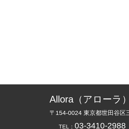
Allora（アローラ
〒154-0024 東京都世田谷区
03-3410-2988
TEL：