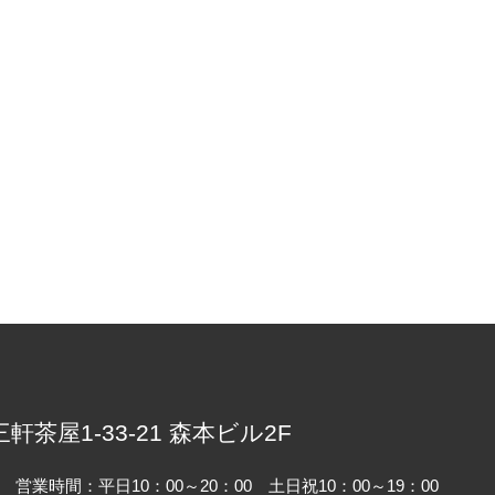
）
三軒茶屋1-33-21 森本ビル2F
営業時間：平日10：00～20：00 土日祝10：00～19：00