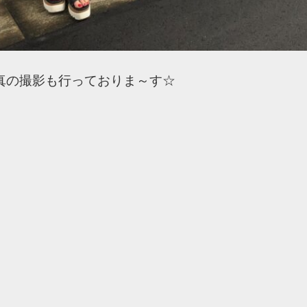
真の撮影も行っておりま～す☆