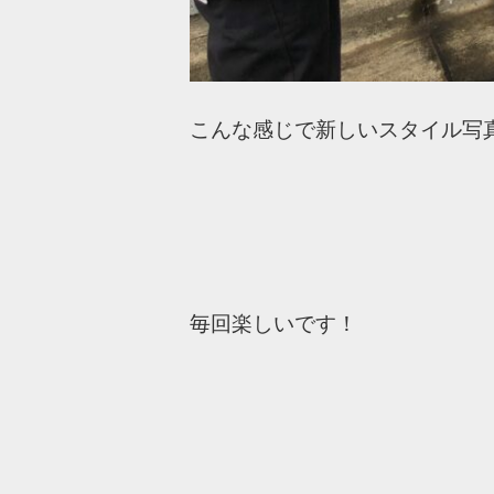
こんな感じで新しいスタイル写
毎回楽しいです！