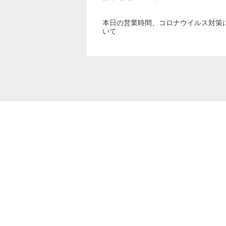
本日の営業時間、コロナウイルス対策
いて