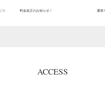
につ
料金改正のお知らせ！
夏祭
ACCESS