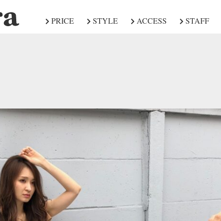
PRICE
STYLE
ACCESS
STAFF