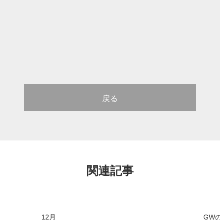
戻る
関連記事
12月
GW