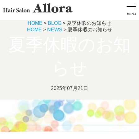
MENU
HOME
>
BLOG
> 夏季休暇のお知らせ
HOME
>
NEWS
> 夏季休暇のお知らせ
夏季休暇のお知
らせ
2025年07月21日