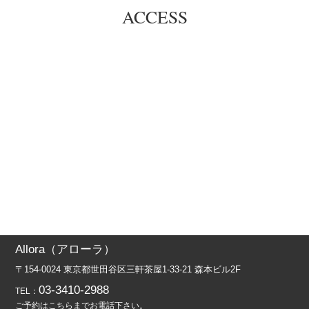
ACCESS
Allora（アローラ）
〒154-0024 東京都世田谷区三軒茶屋1-33-21 森本ビル2F
03-3410-2988
TEL：
ご予約はこちらまでお電話下さい。